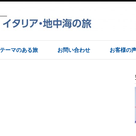
テーマのある旅
お問い合わせ
お客様の