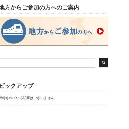
地方からご参加の方へのご案内
ピックアップ
登録されている記事はございません。