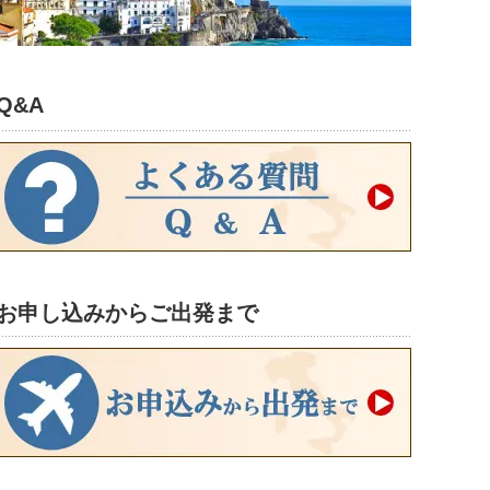
Q&A
お申し込みからご出発まで