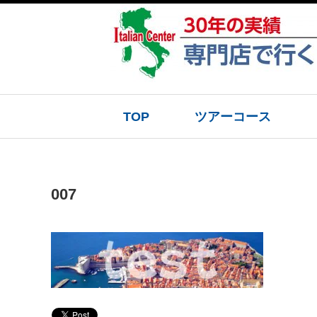
TOP
ツアーコース
007