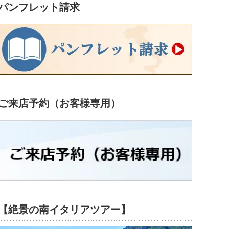
パンフレット請求
ご来店予約（お客様専用）
【絶景の南イタリアツアー】