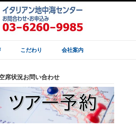
声
こだわり
会社案内
空席状況お問い合わせ