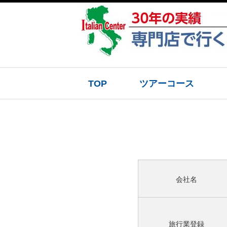
TOP
ツアーコース
会社名
旅行業登録