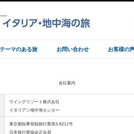
テーマのある旅
お問い合わせ
お客様の
会社案内
ウイングリゾート株式会社
イタリアン地中海センター
東京都知事登録旅行業第3-8211号
日本旅行業協会正会員