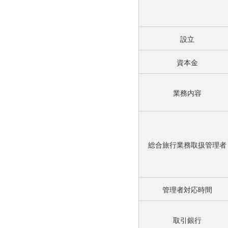
設立
資本金
業務内容
総合旅行業務取扱管理者
管理者対応時間
取引銀行