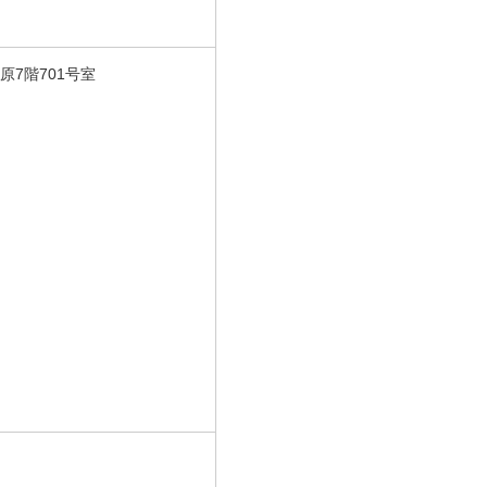
原7階701号室