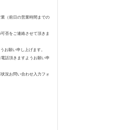
約営業（前日の営業時間までの
の可否をご連絡させて頂きま
ようお願い申し上げます。
お電話頂きますようお願い申
席状況お問い合わせ入力フォ