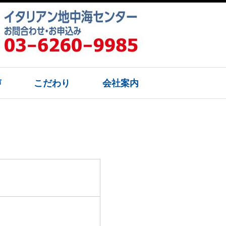
声
こだわり
会社案内