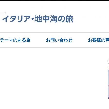
テーマのある旅
お問い合わせ
お客様の