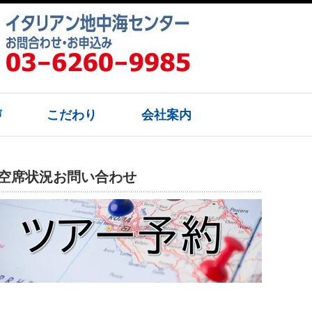
声
こだわり
会社案内
空席状況お問い合わせ