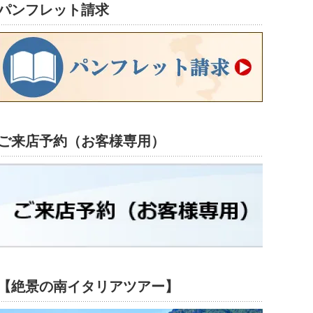
パンフレット請求
ご来店予約（お客様専用）
【絶景の南イタリアツアー】