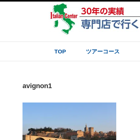
TOP
ツアーコース
avignon1