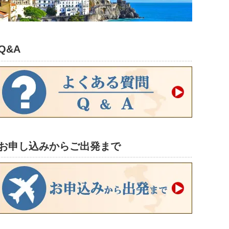
Q&A
お申し込みからご出発まで