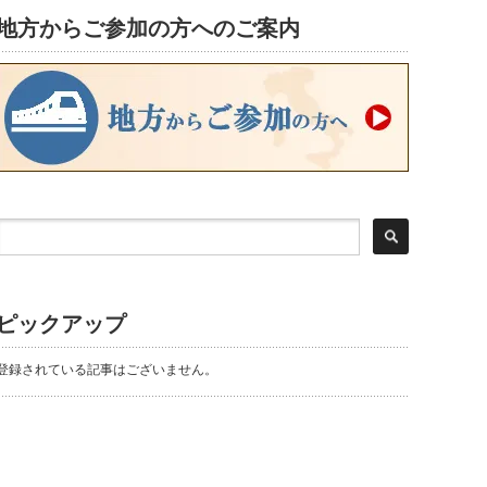
地方からご参加の方へのご案内
ピックアップ
登録されている記事はございません。