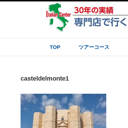
TOP
ツアーコース
casteldelmonte1