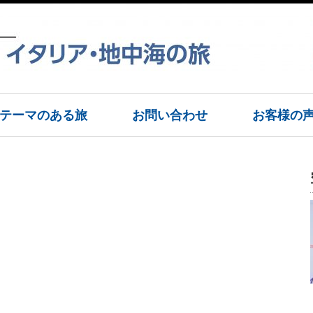
テーマのある旅
お問い合わせ
お客様の