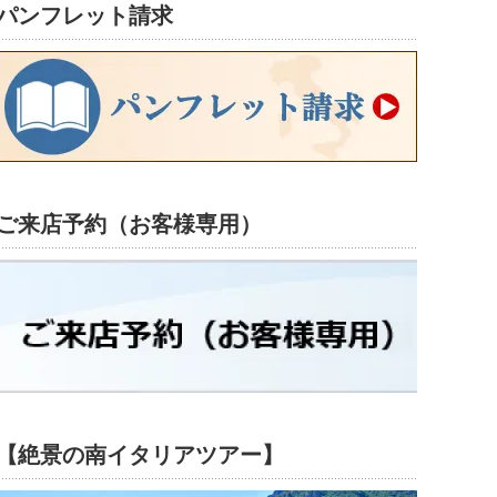
パンフレット請求
ご来店予約（お客様専用）
【絶景の南イタリアツアー】