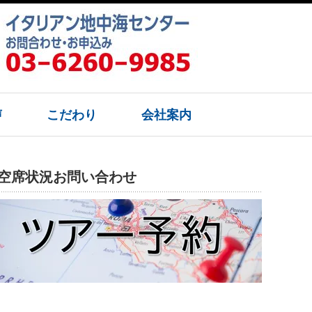
声
こだわり
会社案内
空席状況お問い合わせ