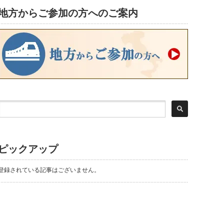
地方からご参加の方へのご案内
ピックアップ
登録されている記事はございません。