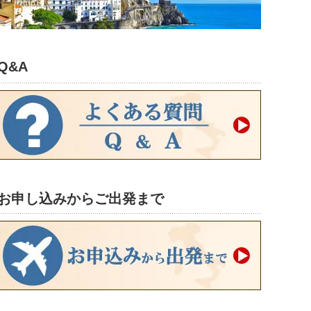
Q&A
お申し込みからご出発まで