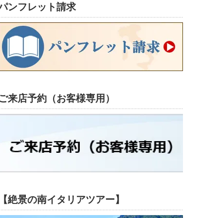
パンフレット請求
ご来店予約（お客様専用）
【絶景の南イタリアツアー】