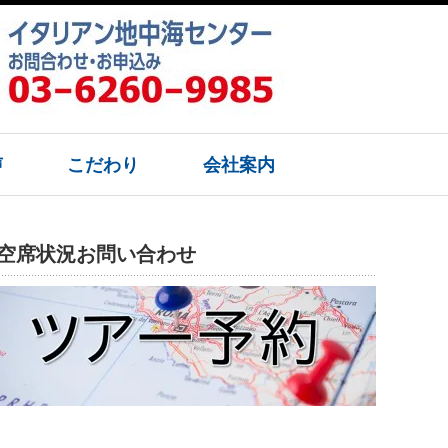
声
こだわり
会社案内
空席状況お問い合わせ