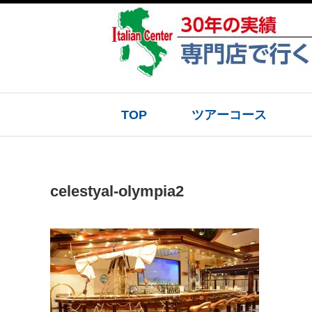
TOP
ツアーコース
celestyal-olympia2