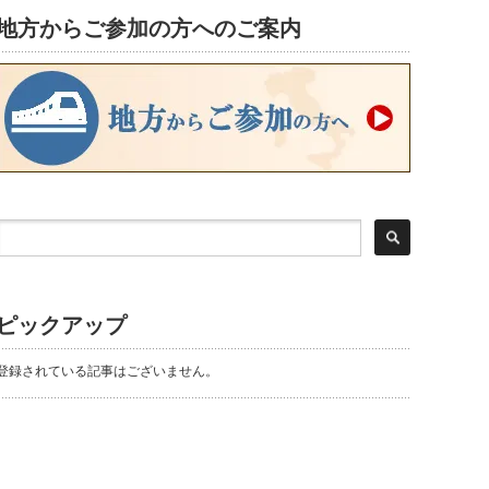
地方からご参加の方へのご案内
ピックアップ
登録されている記事はございません。