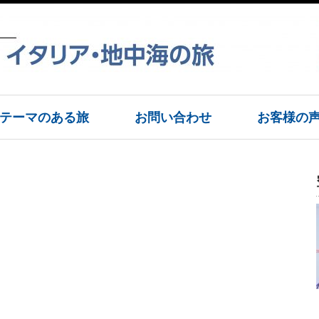
テーマのある旅
お問い合わせ
お客様の