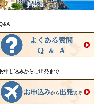
Q&A
お申し込みからご出発まで