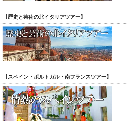
【歴史と芸術の北イタリアツアー】
【スペイン・ポルトガル・南フランスツアー】