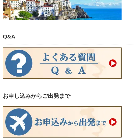
Q&A
お申し込みからご出発まで