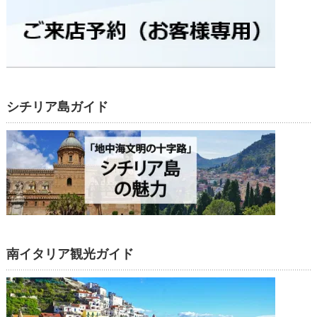
シチリア島ガイド
南イタリア観光ガイド