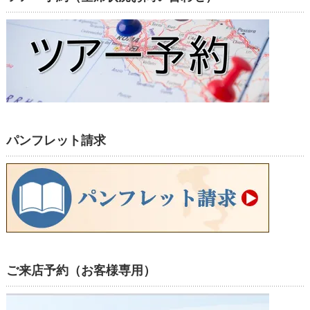
パンフレット請求
ご来店予約（お客様専用）