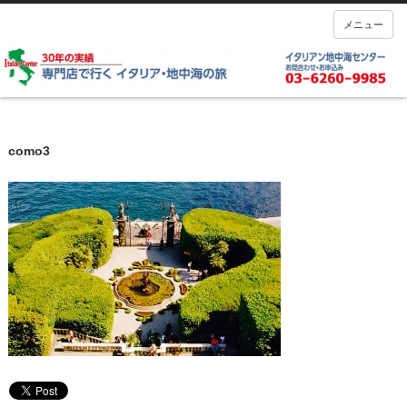
メニュー
como3