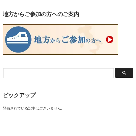
地方からご参加の方へのご案内
ピックアップ
登録されている記事はございません。