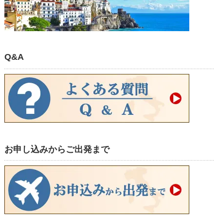
Q&A
お申し込みからご出発まで