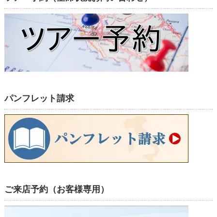
パンフレット請求
ご来店予約（お客様専用）