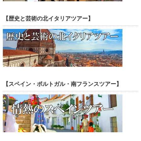
【歴史と芸術の北イタリアツアー】
【スペイン・ポルトガル・南フランスツアー】