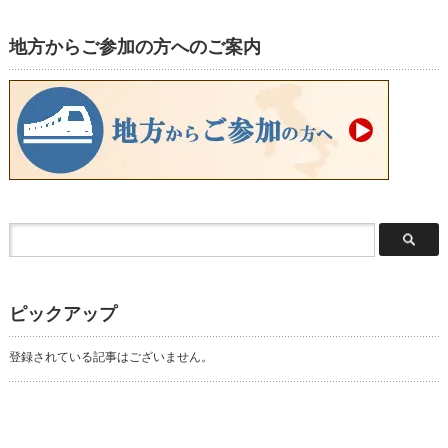
地方からご参加の方へのご案内
ピックアップ
登録されている記事はございません。