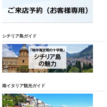
シチリア島ガイド
南イタリア観光ガイド