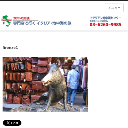
メニュー
firenze1