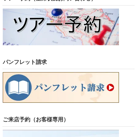
パンフレット請求
ご来店予約（お客様専用）