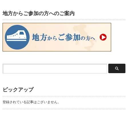
地方からご参加の方へのご案内
ピックアップ
登録されている記事はございません。