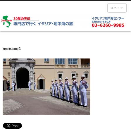
メニュー
monaco1