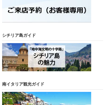
シチリア島ガイド
南イタリア観光ガイド