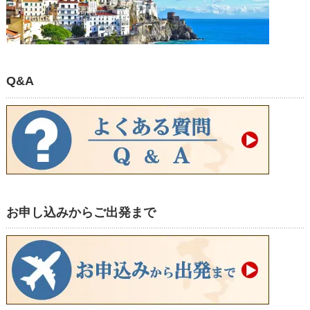
Q&A
お申し込みからご出発まで