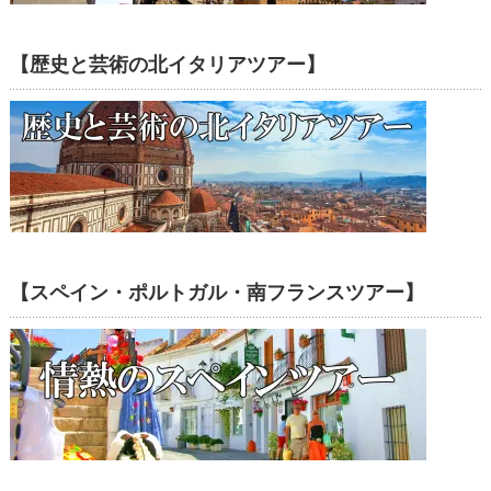
【歴史と芸術の北イタリアツアー】
【スペイン・ポルトガル・南フランスツアー】