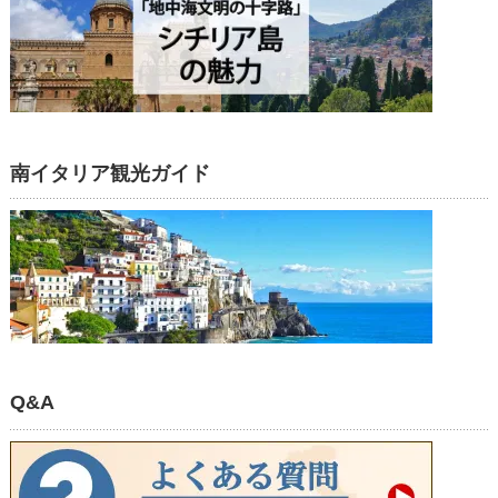
南イタリア観光ガイド
Q&A