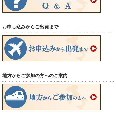
お申し込みからご出発まで
地方からご参加の方へのご案内