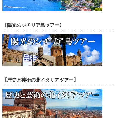
【陽光のシチリア島ツアー】
【歴史と芸術の北イタリアツアー】