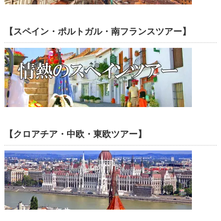
【スペイン・ポルトガル・南フランスツアー】
【クロアチア・中欧・東欧ツアー】