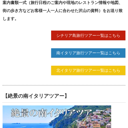
案内書類一式（旅行日程のご案内や現地のレストラン情報や地図、
街の歩き方などお客様一人一人に合わせた沢山の資料）をお送り致
します。
シチリア島旅行ツアー一覧はこちら
南イタリア旅行ツアー一覧はこちら
北イタリア旅行ツアー一覧はこちら
【絶景の南イタリアツアー】