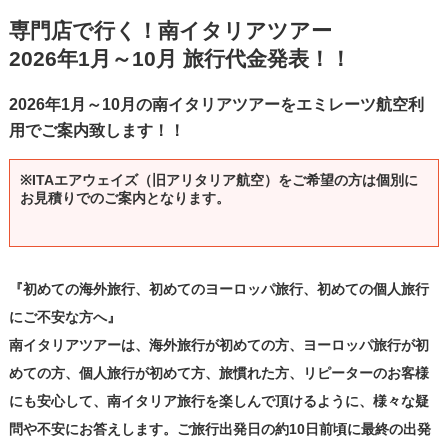
専門店で行く！南イタリアツアー
2026年1月～10月 旅行代金発表！！
2026年1月～10月の南イタリアツアーをエミレーツ航空利
用でご案内致します！！
※ITAエアウェイズ（旧アリタリア航空）をご希望の方は個別に
お見積りでのご案内となります。
『初めての海外旅行、初めてのヨーロッパ旅行、初めての個人旅行
にご不安な方へ』
南イタリアツアーは、海外旅行が初めての方、ヨーロッパ旅行が初
めての方、個人旅行が初めて方、旅慣れた方、リピーターのお客様
にも安心して、南イタリア旅行を楽しんで頂けるように、様々な疑
問や不安にお答えします。ご旅行出発日の約10日前頃に最終の出発