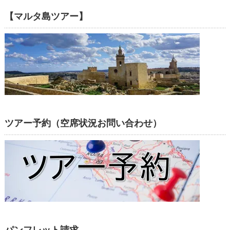
【マルタ島ツアー】
ツアー予約（空席状況お問い合わせ）