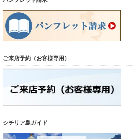
パンフレット請求
ご来店予約（お客様専用）
シチリア島ガイド