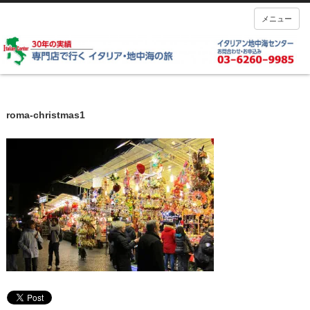
メニュー
roma-christmas1