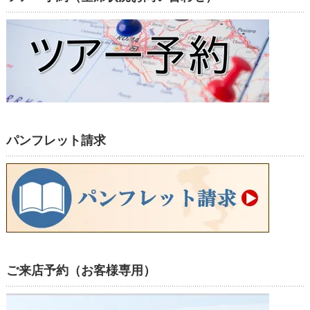
パンフレット請求
ご来店予約（お客様専用）