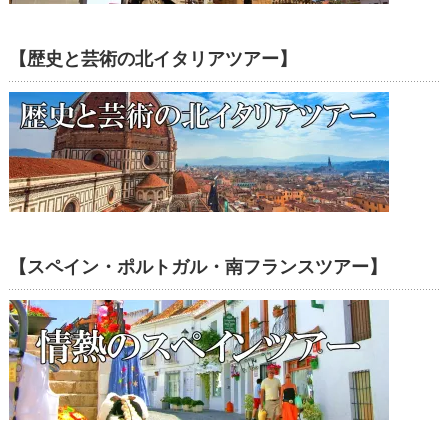
【歴史と芸術の北イタリアツアー】
【スペイン・ポルトガル・南フランスツアー】