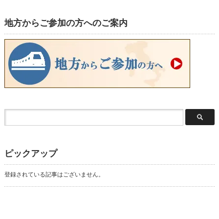
地方からご参加の方へのご案内
ピックアップ
登録されている記事はございません。