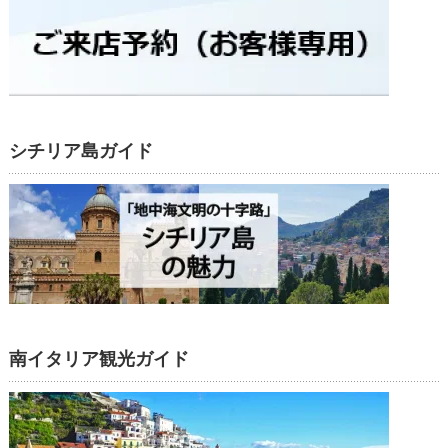
シチリア島ガイド
南イタリア観光ガイド