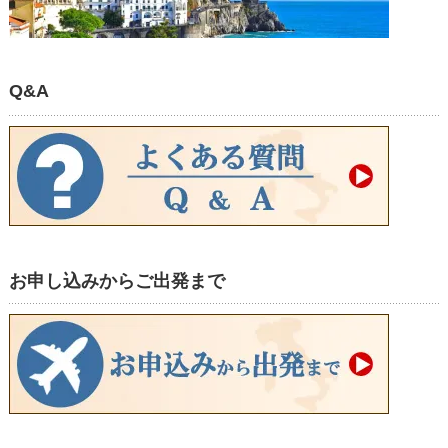
Q&A
お申し込みからご出発まで