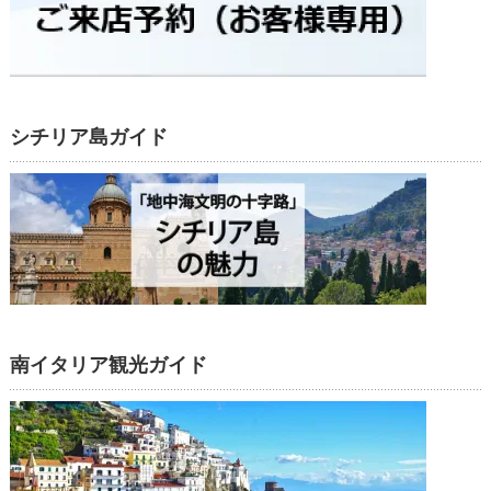
シチリア島ガイド
南イタリア観光ガイド