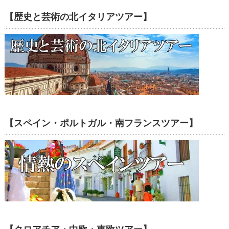
【歴史と芸術の北イタリアツアー】
【スペイン・ポルトガル・南フランスツアー】