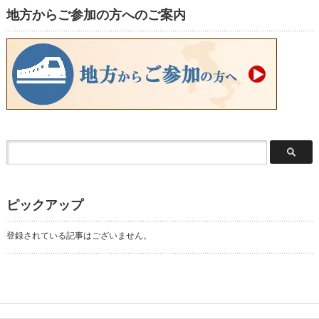
地方からご参加の方へのご案内
ピックアップ
登録されている記事はございません。