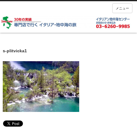
メニュー
s-plitvicka1