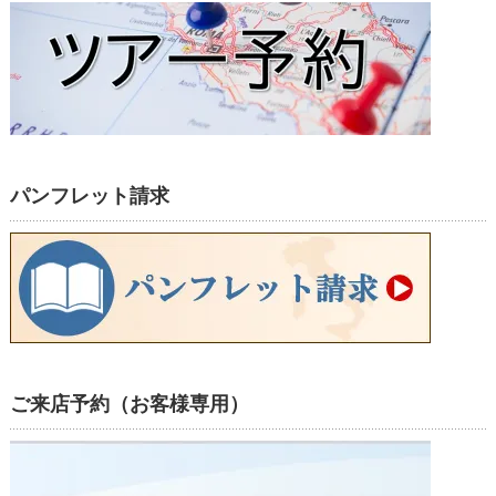
パンフレット請求
ご来店予約（お客様専用）