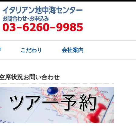
声
こだわり
会社案内
空席状況お問い合わせ