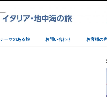
テーマのある旅
お問い合わせ
お客様の