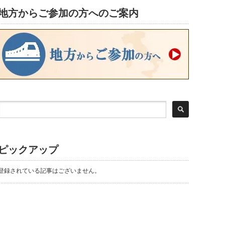
地方からご参加の方へのご案内
ピックアップ
登録されている記事はございません。