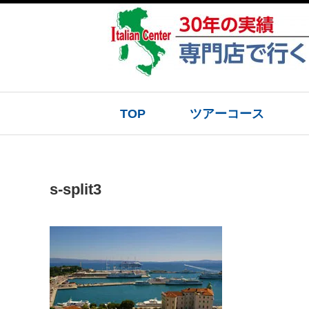
TOP
ツアーコース
s-split3