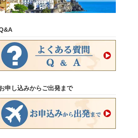
Q&A
お申し込みからご出発まで