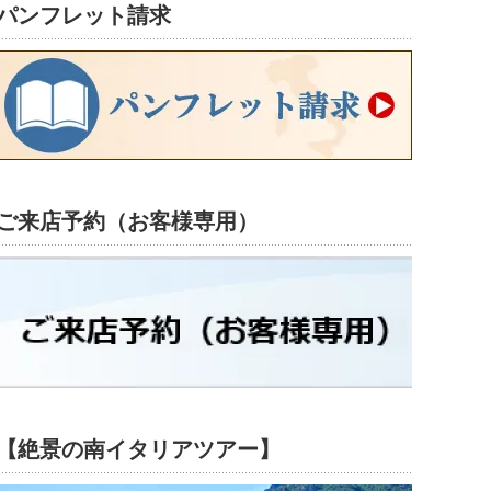
パンフレット請求
ご来店予約（お客様専用）
【絶景の南イタリアツアー】