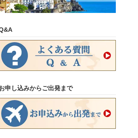
Q&A
お申し込みからご出発まで