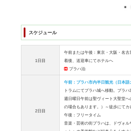
スケジュール
午前または午後：東京・大阪・名古
1日目
着後、送迎車にてホテルへ
プラハ泊
午前：プラハ市内半日観光（日本語
トラムにてプラハ城へ移動。プラハ
週日曜日午前は聖ヴィート大聖堂へ
の場合もあります。）～徒歩にてカ
2日目
午後：フリータイム
音楽・芸術の街プラハは、ドヴォル