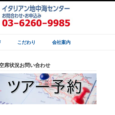
声
こだわり
会社案内
空席状況お問い合わせ