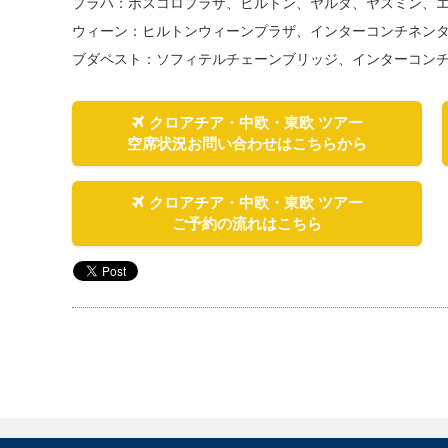
プラハ：ボスコロプラザ、ヒルトン、ヤルタ、ヤスミン、
ウィーン：ヒルトンウィーンプラザ、インターコンチネン
ブダペスト：ソフィテルチェーンブリッジ、インターコン
クロアチア・中欧・東欧 ツアー
空席状況お問い合わせはこちらから
クロアチア・中欧・東欧 ツアー
ご予約の流れはこちら