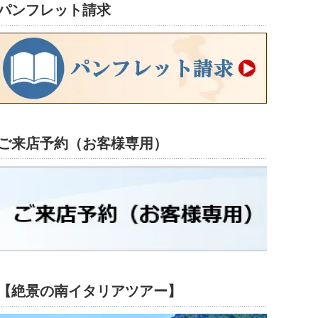
パンフレット請求
ご来店予約（お客様専用）
【絶景の南イタリアツアー】