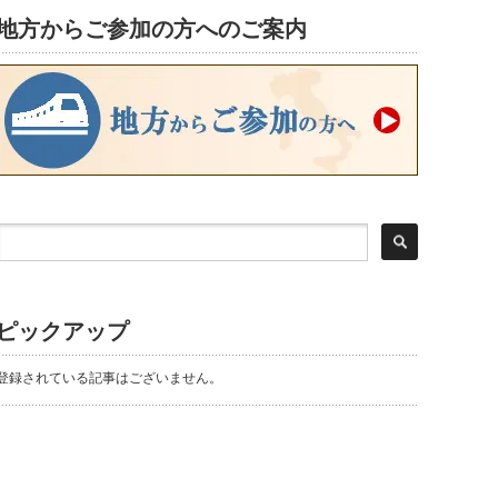
地方からご参加の方へのご案内
ピックアップ
登録されている記事はございません。