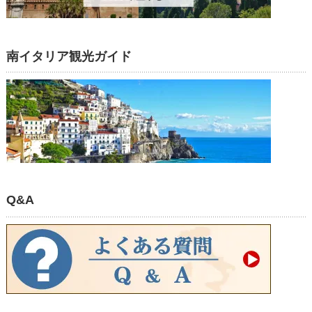
南イタリア観光ガイド
Q&A