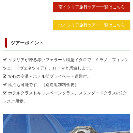
南イタリア旅行ツアー一覧はこちら
北イタリア旅行ツアー一覧はこちら
ツアーポイント
イタリアが誇る赤いフェラーリ特急イタロで、ミラノ、フィレン
ツェ、（ヴェネツィア）、ローマと周遊します。
安心の空港～ホテル間プライベート送迎付。
延泊も可能です。（別途追加料金要）
ホテルクラスもキャンペーンクラス、スタンダードクラスの2ク
ラスご用意。