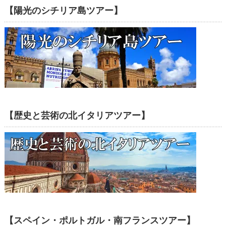
【陽光のシチリア島ツアー】
【歴史と芸術の北イタリアツアー】
【スペイン・ポルトガル・南フランスツアー】