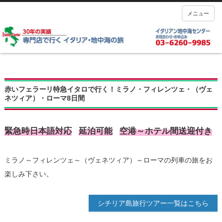
メニュー
赤いフェラーリ特急イタロで行く！ミラノ・フィレンツェ・（ヴェ
ネツィア）・ローマ8日間
緊急時日本語対応
延泊可能
空港～ホテル間送迎付き
ミラノ～フィレンツェ～（ヴェネツィア）～ローマの列車の旅をお
楽しみ下さい。
シチリア島旅行ツアー一覧はこちら