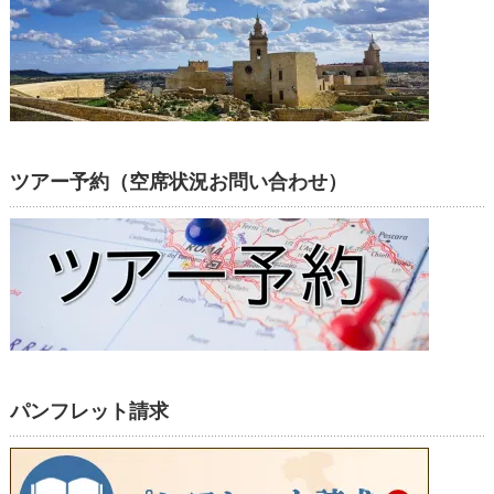
ツアー予約（空席状況お問い合わせ）
パンフレット請求