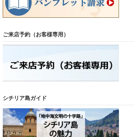
ご来店予約（お客様専用）
シチリア島ガイド