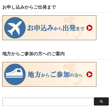
お申し込みからご出発まで
地方からご参加の方へのご案内