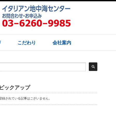
声
こだわり
会社案内
ピックアップ
登録されている記事はございません。