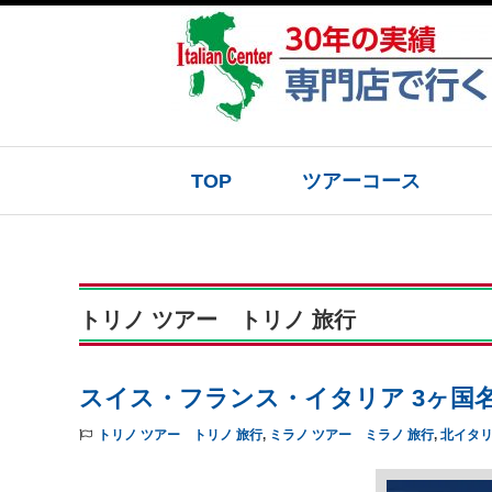
TOP
ツアーコース
トリノ ツアー トリノ 旅行
スイス・フランス・イタリア 3ヶ国
トリノ ツアー トリノ 旅行
,
ミラノ ツアー ミラノ 旅行
,
北イタ