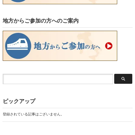
地方からご参加の方へのご案内
ピックアップ
登録されている記事はございません。