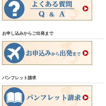
お申し込みからご出発まで
パンフレット請求